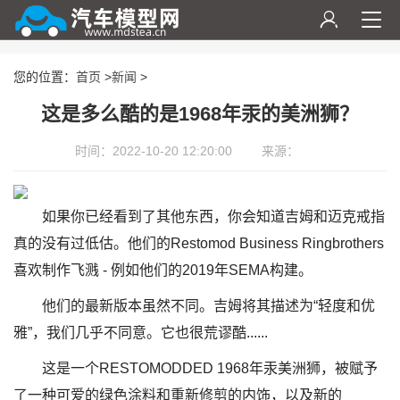
您的位置：
首页
>
新闻
>
这是多么酷的是1968年汞的美洲狮？
时间：2022-10-20 12:20:00
来源：
如果你已经看到了其他东西，你会知道吉姆和迈克戒指
真的没有过低估。他们的Restomod Business Ringbrothers
喜欢制作飞溅 - 例如他们的2019年SEMA构建。
他们的最新版本虽然不同。吉姆将其描述为“轻度和优
雅”，我们几乎不同意。它也很荒谬酷......
这是一个RESTOMODDED 1968年汞美洲狮，被赋予
了一种可爱的绿色涂料和重新修剪的内饰，以及新的