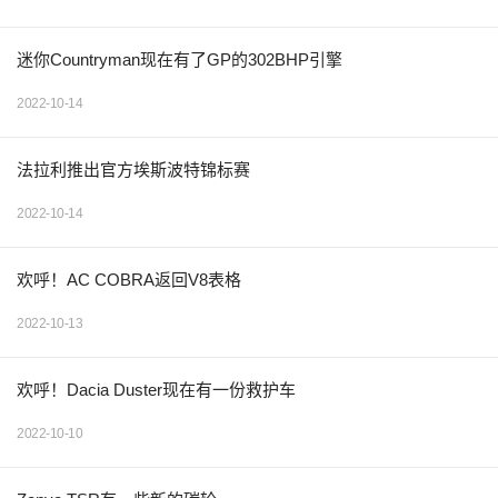
迷你Countryman现在有了GP的302BHP引擎
2022-10-14
法拉利推出官方埃斯波特锦标赛
2022-10-14
欢呼！AC COBRA返回V8表格
2022-10-13
欢呼！Dacia Duster现在有一份救护车
2022-10-10