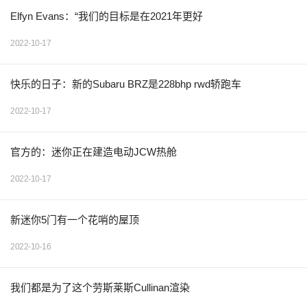
Elfyn Evans：“我们的目标是在2021年更好
2022-10-17
快乐的日子：新的Subaru BRZ是228bhp rwd轿跑车
2022-10-17
官方的：迷你正在建造电动JCW热舱
2022-10-17
新迷你5门有一个花哨的屋顶
2022-10-16
我们都是为了这个劳斯莱斯Cullinan渲染