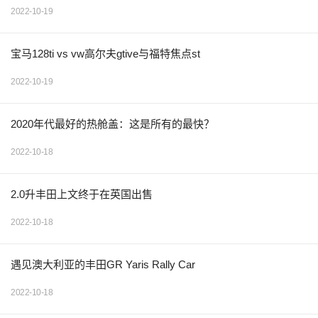
2022-10-19
宝马128ti vs vw高尔夫gtive与福特焦点st
2022-10-19
2020年代最好的热舱盖：这是所有的最快？
2022-10-18
2.0升丰田上文终于在英国出售
2022-10-18
遇见澳大利亚的丰田GR Yaris Rally Car
2022-10-18