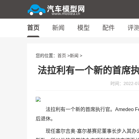
首页
新闻
模型
配件
评
您的位置：
首页
>
新闻
>
法拉利有一个新的首席执行官
时间：2022-07-
法拉利有一个新的首席执行官。Amedeo Feli
后退休。
现任塞尔吉奥·塞尔基赛尼董事长步入其办