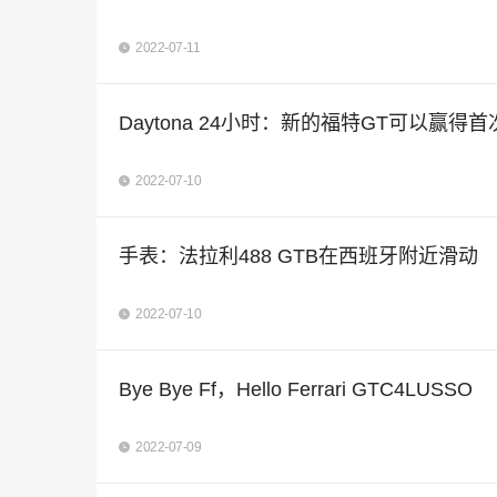
2022-07-11
Daytona 24小时：新的福特GT可以赢得
2022-07-10
手表：法拉利488 GTB在西班牙附近滑动
2022-07-10
Bye Bye Ff，Hello Ferrari GTC4LUSSO
2022-07-09