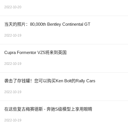
2022-10-20
当天的照片：80,000th Bentley Continental GT
2022-10-19
Cupra Formentor VZ5将来到英国
2022-10-19
袭击了存钱罐！您可以购买Ken Bolt的Rally Cars
2022-10-19
在这些复古梅赛德斯 - 奔驰S级模型上享用眼睛
2022-10-19