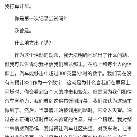
我打算开车。
你是第一次记录尝试吗？
我曾是。
什么地方出了错？
作为这个活动的观众，我无法明确地说出了什么问题，
但我可以告诉你我相信我们到达那里。在纸上和每个人的信
仰上，汽车能够击中超过300英里/小时的数字。我们现在没
有人预计331作为一个数字，这就是为什么当我们在屏幕上
闪烁时，你会看到每个人的冲击和繁荣。但是因为我们相信
汽车有能力，我们看到这遍布遥测屏幕，我们都认为这辆车
做到了。然后，当事情开始被调用问题时，它令人失望。通
过在未正确认证时传送未验证的信息，是一个错误。我对整
个事情感到恐惧，我觉得让汽车社区失望。对我来说，让事