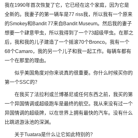
我在1990年首次恢复了它，它已经在这个家庭，因为它是
全新的。我妻子的第一辆车是77 riss我，所以我有一个原来
的Smokey和Bandit 77来自Bandit Museum。然后我的妻子
想要一个肆意甲虫，所以我得到了一个73超级甲虫。在那之
后，我和我的儿子建造了一个摇滚70个Bronco。我有一个
68个Camaro，我的另一个儿子和我一起工作。每辆车都有
一个在那里的理由。
似乎美国角度对你来说真的很重要。你什么时候买你的
第一个SSC的？
在我买了法拉利或兰博基尼或任何东西之前，我买的第
一个异国情调或超级跑车是最终的航空。我从来没有过一个
异国情调的超级牌，以在世界上拥有最快的汽车。没有什么
比跳进游泳池的深渊。
关于Tuatara是什么让它如此特别的？