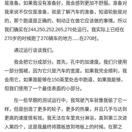
是准备。如果我没有准备好，我会感到更加不舒服。准备对
我来说不仅仅是准备，就是了解汽车的准备，知道轮胎是对
的，那个跑道是正确的，制动正在做它应该做的事情。所以
我们确实在244,250,252,265,270处运行。我实际上已经在
270岁的时候跑了270辆车的地方......在270时。
通过运行谈谈我们。
我会把它分成部分。首先，孔中的加速度。我们只使用
一部分围裙，因为它只是汽车的宽度。如果我完全顺利，我
会用它，如果我能够在150英里处击中跑道，如果我能够，
但我们使用了一个最佳表面的小部分。
在一些早期的测试运行中，我驾驶汽车就像我偷了它一
样，但是创造了更多的轮子，更多的热量，并且几乎与达到
更高的速度很有效。我无法在车里充分淋浴，直到第三次进
入第四个，这是我最终将踏板放到地板上的时候。在那之