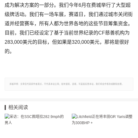
成为解决方案的一部分。我们今年6月在费城举行了大型超
级牌活动。我们有一场车展，赛道日，我们通过城市关闭街
道并经营赛车，所有人都为世界各地的这些节目筹集资金。
目前，我们已经设定了基于当前世界纪录的CF慈善机构为
283,000美元的目标，但如果是320,000美元，那将是很好
的。
郑重声明：文章仅代表原作者观点，不代表本站立场；如有侵权、违规，可直接反馈本站，我们将会作修改或删除处理。
相关阅读